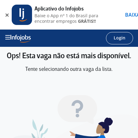
Aplicativo do Infojobs
BAIX
Baixe o App nº 1 do Brasil para
encontrar empregos
GRÁTIS!!
Login
Ops! Esta vaga não está mais disponível.
Tente selecionando outra vaga da lista.