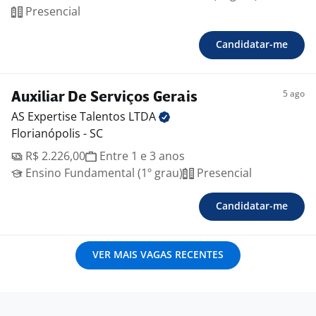
Presencial
Candidatar-me
5 ago
Auxiliar De Serviços Gerais
AS Expertise Talentos
LTDA
Florianópolis - SC
R$ 2.226,00
Entre 1 e 3 anos
Ensino Fundamental (1º grau)
Presencial
Candidatar-me
VER MAIS VAGAS RECENTES