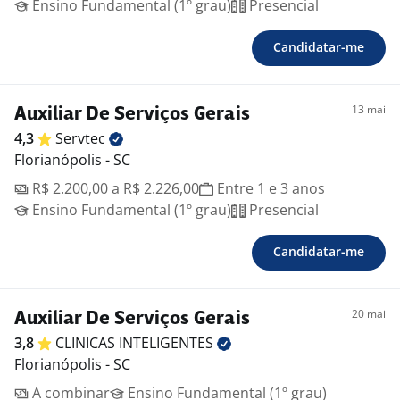
Ensino Fundamental (1º grau)
Presencial
Candidatar-me
13 mai
Auxiliar De Serviços Gerais
4,3
Servtec
Florianópolis - SC
R$ 2.200,00 a R$ 2.226,00
Entre 1 e 3 anos
Ensino Fundamental (1º grau)
Presencial
Candidatar-me
20 mai
Auxiliar De Serviços Gerais
3,8
CLINICAS
INTELIGENTES
Florianópolis - SC
A combinar
Ensino Fundamental (1º grau)