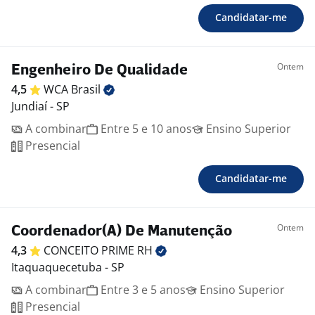
Candidatar-me
Ontem
Engenheiro De Qualidade
4,5
WCA
Brasil
Jundiaí - SP
A combinar
Entre 5 e 10 anos
Ensino Superior
Presencial
Candidatar-me
Ontem
Coordenador(A) De Manutenção
4,3
CONCEITO PRIME
RH
Itaquaquecetuba - SP
A combinar
Entre 3 e 5 anos
Ensino Superior
Presencial