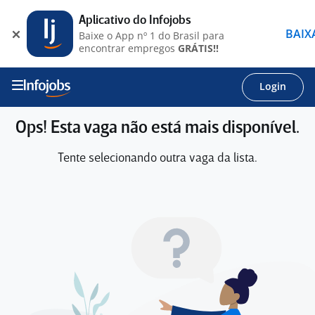
Aplicativo do Infojobs
BAIX
Baixe o App nº 1 do Brasil para
encontrar empregos
GRÁTIS!!
Login
Ops! Esta vaga não está mais disponível.
Tente selecionando outra vaga da lista.