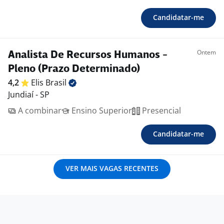
Candidatar-me
Ontem
Analista De Recursos Humanos -
Pleno (Prazo Determinado)
4,2
Elis
Brasil
Jundiaí - SP
A combinar
Ensino Superior
Presencial
Candidatar-me
VER MAIS VAGAS RECENTES