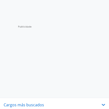
Cargos más buscados