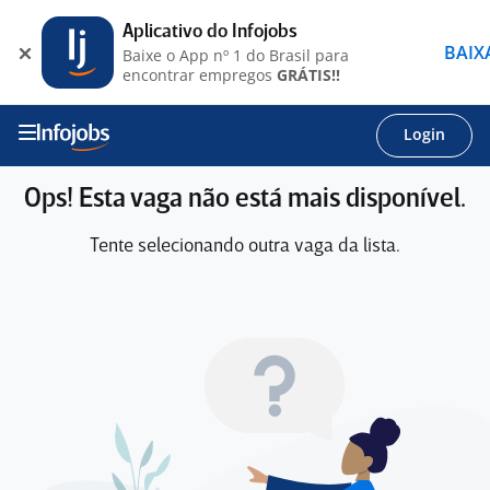
Aplicativo do Infojobs
BAIX
Baixe o App nº 1 do Brasil para
encontrar empregos
GRÁTIS!!
Login
Ops! Esta vaga não está mais disponível.
Tente selecionando outra vaga da lista.