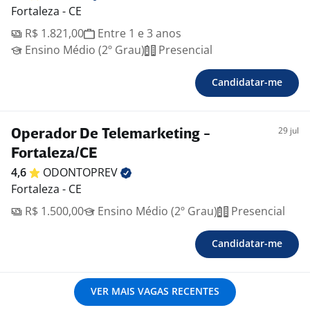
Fortaleza - CE
R$ 1.821,00
Entre 1 e 3 anos
Ensino Médio (2º Grau)
Presencial
Candidatar-me
29 jul
Operador De Telemarketing -
Fortaleza/CE
4,6
ODONTOPREV
Fortaleza - CE
R$ 1.500,00
Ensino Médio (2º Grau)
Presencial
Candidatar-me
VER MAIS VAGAS RECENTES