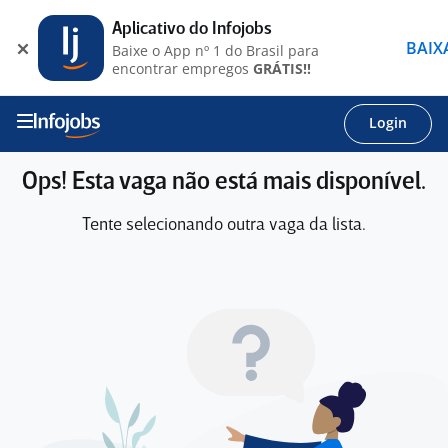
Aplicativo do Infojobs
BAIX
Baixe o App nº 1 do Brasil para
encontrar empregos
GRÁTIS!!
Login
Ops! Esta vaga não está mais disponível.
Tente selecionando outra vaga da lista.