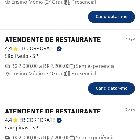
Ensino Médio (2º Grau)
Presencial
Candidatar-me
7 ago
ATENDENTE DE RESTAURANTE
4,4
EB
CORPORATE
São Paulo - SP
R$ 2.000,00 a R$ 2.200,00
Sem experiência
Ensino Médio (2º Grau)
Presencial
Candidatar-me
7 ago
ATENDENTE DE RESTAURANTE
4,4
EB
CORPORATE
Campinas - SP
R$ 2.000,00 a R$ 2.200,00
Sem experiência