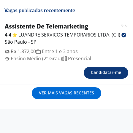
Vagas publicadas recentemente
8 jul
Assistente De Telemarketing
4,4
LUANDRE SERVICOS TEMPORARIOS LTDA.
(C-I)
São Paulo - SP
R$ 1.872,00
Entre 1 e 3 anos
Ensino Médio (2º Grau)
Presencial
Candidatar-me
VER MAIS VAGAS RECENTES