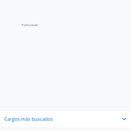
Cargos más buscados