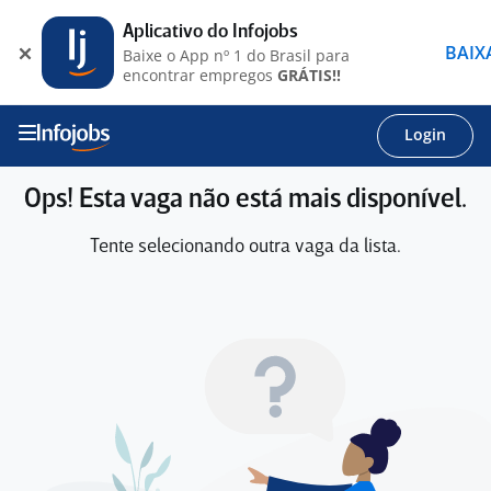
Aplicativo do Infojobs
BAIX
Baixe o App nº 1 do Brasil para
encontrar empregos
GRÁTIS!!
Login
Ops! Esta vaga não está mais disponível.
Tente selecionando outra vaga da lista.