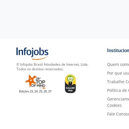
Institucio
Quem som
© Infojobs Brasil Atividades de Internet, Ltda.
Todos os direitos reservados.
Por que usa
Trabalhe C
Política de
Gerenciam
Cookies
Fale Conos