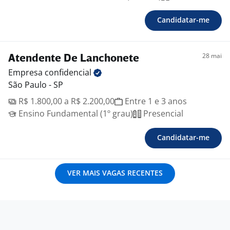
Candidatar-me
28 mai
Atendente De Lanchonete
Empresa
confidencial
São Paulo - SP
R$ 1.800,00 a R$ 2.200,00
Entre 1 e 3 anos
Ensino Fundamental (1º grau)
Presencial
Candidatar-me
VER MAIS VAGAS RECENTES