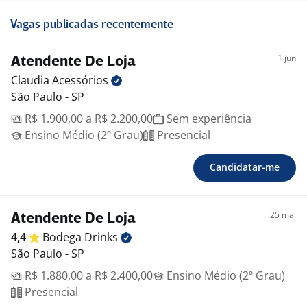
Vagas publicadas recentemente
1 jun
Atendente De Loja
Claudia
Acessórios
São Paulo - SP
R$ 1.900,00 a R$ 2.200,00
Sem experiência
Ensino Médio (2º Grau)
Presencial
Candidatar-me
25 mai
Atendente De Loja
4,4
Bodega
Drinks
São Paulo - SP
R$ 1.880,00 a R$ 2.400,00
Ensino Médio (2º Grau)
Presencial