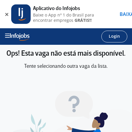
Aplicativo do Infojobs
BAIX
Baixe o App nº 1 do Brasil para
encontrar empregos
GRÁTIS!!
Login
Ops! Esta vaga não está mais disponível.
Tente selecionando outra vaga da lista.