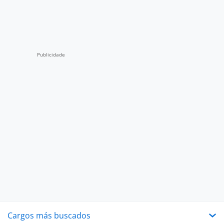
Cargos más buscados