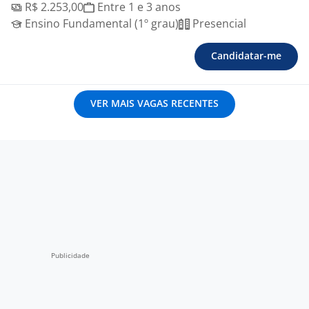
R$ 2.253,00
Entre 1 e 3 anos
Ensino Fundamental (1º grau)
Presencial
Candidatar-me
VER MAIS VAGAS RECENTES