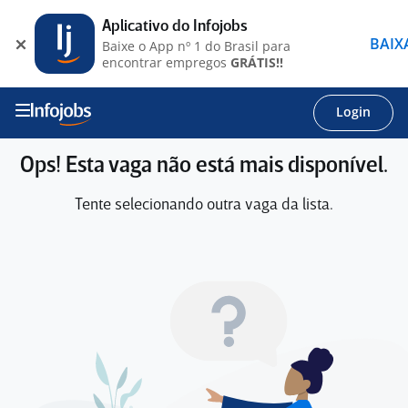
Aplicativo do Infojobs
BAIX
Baixe o App nº 1 do Brasil para
encontrar empregos
GRÁTIS!!
Login
Ops! Esta vaga não está mais disponível.
Tente selecionando outra vaga da lista.