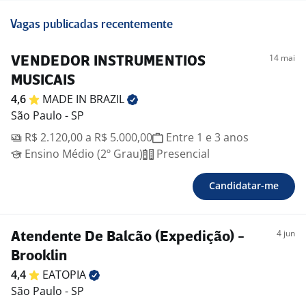
Vagas publicadas recentemente
14 mai
VENDEDOR INSTRUMENTIOS
MUSICAIS
4,6
MADE IN
BRAZIL
São Paulo - SP
R$ 2.120,00 a R$ 5.000,00
Entre 1 e 3 anos
Ensino Médio (2º Grau)
Presencial
Candidatar-me
4 jun
Atendente De Balcão (Expedição) -
Brooklin
4,4
EATOPIA
São Paulo - SP