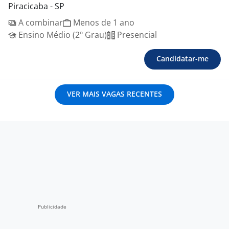
Piracicaba - SP
A combinar
Menos de 1 ano
Ensino Médio (2º Grau)
Presencial
Candidatar-me
VER MAIS VAGAS RECENTES