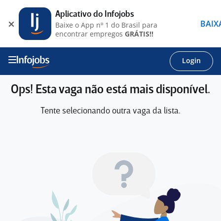
Aplicativo do Infojobs
BAIX
Baixe o App nº 1 do Brasil para
encontrar empregos
GRÁTIS!!
Login
Ops! Esta vaga não está mais disponível.
Tente selecionando outra vaga da lista.