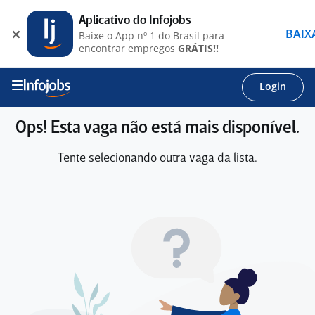
Aplicativo do Infojobs
BAIX
Baixe o App nº 1 do Brasil para
encontrar empregos
GRÁTIS!!
Login
Ops! Esta vaga não está mais disponível.
Tente selecionando outra vaga da lista.