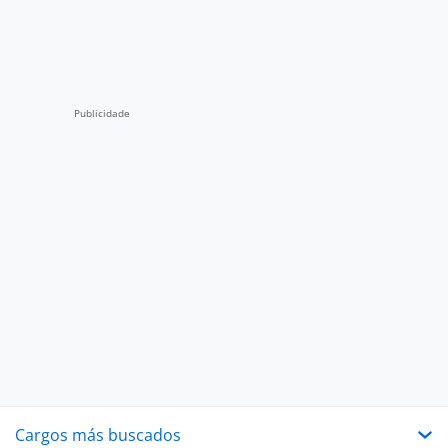
Cargos más buscados