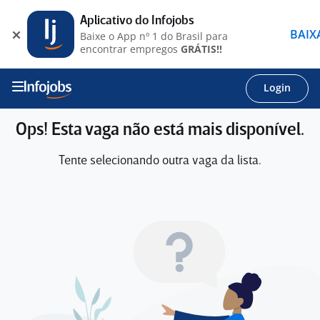
Aplicativo do Infojobs
BAIX
Baixe o App nº 1 do Brasil para
encontrar empregos
GRÁTIS!!
Login
Ops! Esta vaga não está mais disponível.
Tente selecionando outra vaga da lista.