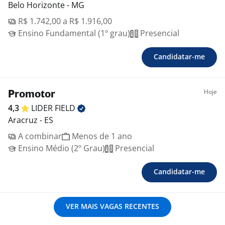
Belo Horizonte - MG
R$ 1.742,00 a R$ 1.916,00
Ensino Fundamental (1º grau)
Presencial
Candidatar-me
Hoje
Promotor
4,3
LIDER
FIELD
Aracruz - ES
A combinar
Menos de 1 ano
Ensino Médio (2º Grau)
Presencial
Candidatar-me
VER MAIS VAGAS RECENTES