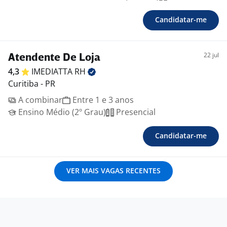
Candidatar-me
22 jul
Atendente De Loja
4,3
IMEDIATTA
RH
Curitiba - PR
A combinar
Entre 1 e 3 anos
Ensino Médio (2º Grau)
Presencial
Candidatar-me
VER MAIS VAGAS RECENTES