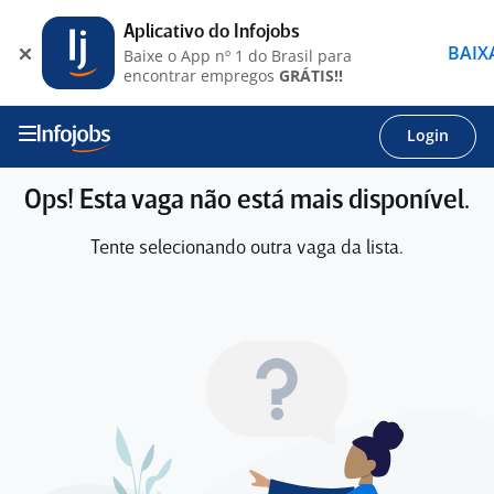
Aplicativo do Infojobs
BAIX
Baixe o App nº 1 do Brasil para
encontrar empregos
GRÁTIS!!
Login
Ops! Esta vaga não está mais disponível.
Tente selecionando outra vaga da lista.