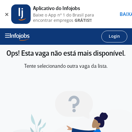
Aplicativo do Infojobs
BAIX
Baixe o App nº 1 do Brasil para
encontrar empregos
GRÁTIS!!
Login
Ops! Esta vaga não está mais disponível.
Tente selecionando outra vaga da lista.