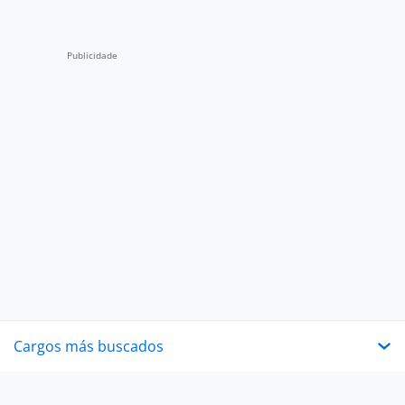
Cargos más buscados