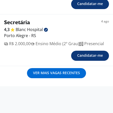
Candidatar-me
4 ago
Secretária
4,3
Blanc
Hospital
Porto Alegre - RS
R$ 2.000,00
Ensino Médio (2º Grau)
Presencial
Candidatar-me
VER MAIS VAGAS RECENTES