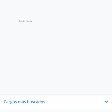
Cargos más buscados