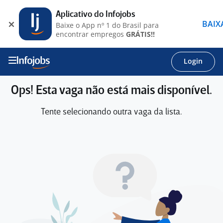
Aplicativo do Infojobs
BAIX
Baixe o App nº 1 do Brasil para
encontrar empregos
GRÁTIS!!
Login
Ops! Esta vaga não está mais disponível.
Tente selecionando outra vaga da lista.