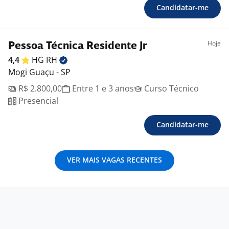
Candidatar-me
Hoje
Pessoa Técnica Residente Jr
4,4
HG
RH
Mogi Guaçu - SP
R$ 2.800,00
Entre 1 e 3 anos
Curso Técnico
Presencial
Candidatar-me
VER MAIS VAGAS RECENTES