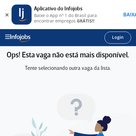
Aplicativo do Infojobs
BAIX
Baixe o App nº 1 do Brasil para
encontrar empregos
GRÁTIS!!
Login
Ops! Esta vaga não está mais disponível.
Tente selecionando outra vaga da lista.