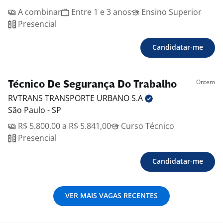
A combinar
Entre 1 e 3 anos
Ensino Superior
Presencial
Candidatar-me
Ontem
Técnico De Segurança Do Trabalho
RVTRANS TRANSPORTE URBANO
S.A
São Paulo - SP
R$ 5.800,00 a R$ 5.841,00
Curso Técnico
Presencial
Candidatar-me
VER MAIS VAGAS RECENTES