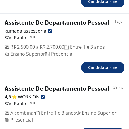
Candidatar-me
12 jun
Assistente De Departamento Pessoal
kumada
assessoria
São Paulo - SP
R$ 2.500,00 a R$ 2.700,00
Entre 1 e 3 anos
Ensino Superior
Presencial
Candidatar-me
28 mai
Assistente De Departamento Pessoal
4,5
WORK
ON
São Paulo - SP
A combinar
Entre 1 e 3 anos
Ensino Superior
Presencial