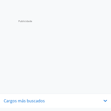
Cargos más buscados