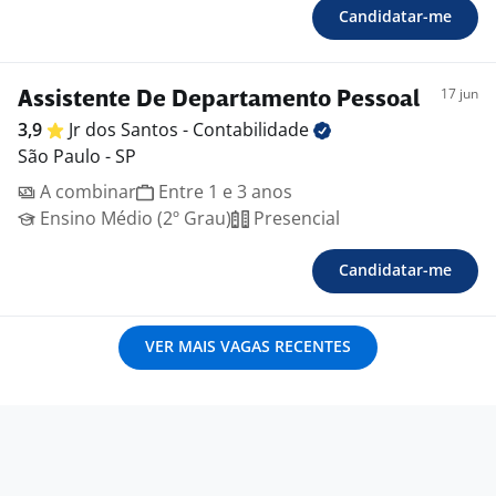
Candidatar-me
17 jun
Assistente De Departamento Pessoal
3,9
Jr dos Santos -
Contabilidade
São Paulo - SP
A combinar
Entre 1 e 3 anos
Ensino Médio (2º Grau)
Presencial
Candidatar-me
VER MAIS VAGAS RECENTES