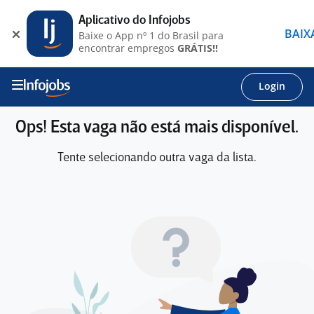
Aplicativo do Infojobs
BAIX
Baixe o App nº 1 do Brasil para
encontrar empregos
GRÁTIS!!
Login
Ops! Esta vaga não está mais disponível.
Tente selecionando outra vaga da lista.