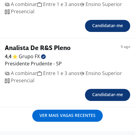
A combinar
Entre 1 e 3 anos
Ensino Superior
Presencial
Candidatar-me
6 ago
Analista De R&S Pleno
4,4
Grupo
FX
Presidente Prudente - SP
A combinar
Entre 1 e 3 anos
Ensino Superior
Presencial
Candidatar-me
VER MAIS VAGAS RECENTES