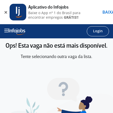
Aplicativo do Infojobs
BAIX
Baixe o App nº 1 do Brasil para
encontrar empregos
GRÁTIS!!
Login
Ops! Esta vaga não está mais disponível.
Tente selecionando outra vaga da lista.