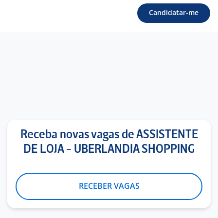
Candidatar-me
Receba novas vagas de ASSISTENTE
DE LOJA - UBERLANDIA SHOPPING
RECEBER VAGAS