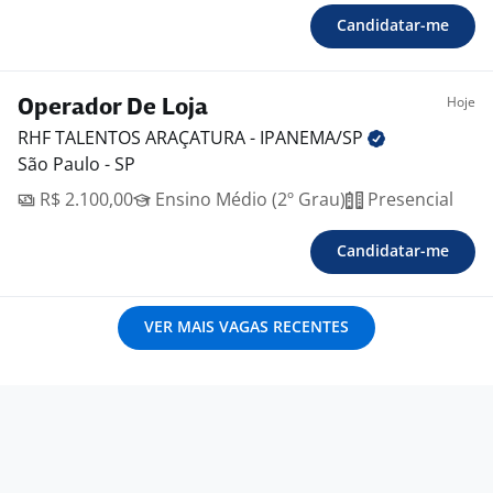
Candidatar-me
Hoje
Operador De Loja
RHF TALENTOS ARAÇATURA -
IPANEMA/SP
São Paulo - SP
R$ 2.100,00
Ensino Médio (2º Grau)
Presencial
Candidatar-me
VER MAIS VAGAS RECENTES