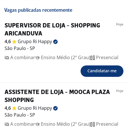
Vagas publicadas recentemente
Hoje
SUPERVISOR DE LOJA - SHOPPING
ARICANDUVA
4,6
Grupo Ri
Happy
São Paulo - SP
A combinar
Ensino Médio (2º Grau)
Presencial
Candidatar-me
Hoje
ASSISTENTE DE LOJA - MOOCA PLAZA
SHOPPING
4,6
Grupo Ri
Happy
São Paulo - SP
A combinar
Ensino Médio (2º Grau)
Presencial