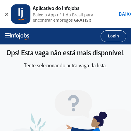
Aplicativo do Infojobs
BAIX
Baixe o App nº 1 do Brasil para
encontrar empregos
GRÁTIS!!
Login
Ops! Esta vaga não está mais disponível.
Tente selecionando outra vaga da lista.