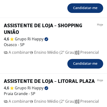
Candidatar-me
Hoje
ASSISTENTE DE LOJA - SHOPPING
UNIÃO
4,6
Grupo Ri
Happy
Osasco - SP
A combinar
Ensino Médio (2º Grau)
Presencial
Candidatar-me
Hoje
ASSISTENTE DE LOJA - LITORAL PLAZA
4,6
Grupo Ri
Happy
Praia Grande - SP
A combinar
Ensino Médio (2º Grau)
Presencial