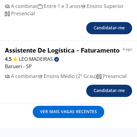
A combinar
Entre 1 e 3 anos
Ensino Superior
Presencial
Candidatar-me
4 ago
Assistente De Logística - Faturamento
4,5
LEO
MADEIRAS
Barueri - SP
A combinar
Ensino Médio (2º Grau)
Presencial
Candidatar-me
VER MAIS VAGAS RECENTES