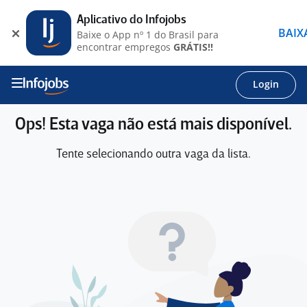
Aplicativo do Infojobs
BAIX
Baixe o App nº 1 do Brasil para
encontrar empregos
GRÁTIS!!
Login
Ops! Esta vaga não está mais disponível.
Tente selecionando outra vaga da lista.