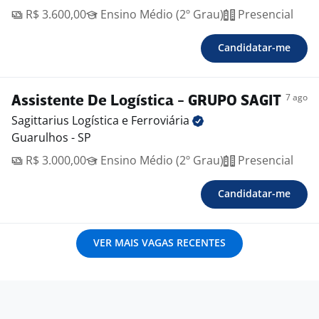
R$ 3.600,00
Ensino Médio (2º Grau)
Presencial
Candidatar-me
7 ago
Assistente De Logística - GRUPO SAGIT
Sagittarius Logística e
Ferroviária
Guarulhos - SP
R$ 3.000,00
Ensino Médio (2º Grau)
Presencial
Candidatar-me
VER MAIS VAGAS RECENTES