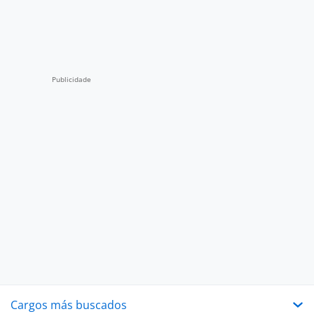
Cargos más buscados