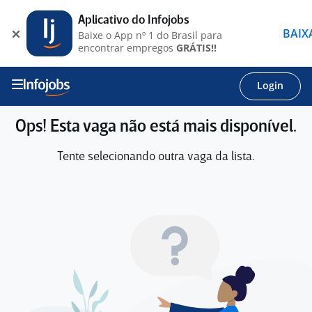
Aplicativo do Infojobs
BAIX
Baixe o App nº 1 do Brasil para
encontrar empregos
GRÁTIS!!
Login
Ops! Esta vaga não está mais disponível.
Tente selecionando outra vaga da lista.