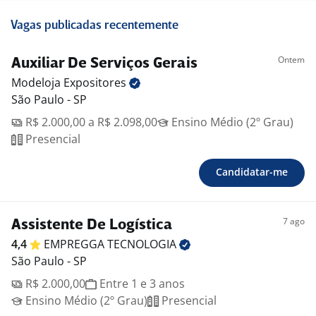
Vagas publicadas recentemente
Ontem
Auxiliar De Serviços Gerais
Modeloja
Expositores
São Paulo - SP
R$ 2.000,00 a R$ 2.098,00
Ensino Médio (2º Grau)
Presencial
Candidatar-me
7 ago
Assistente De Logística
4,4
EMPREGGA
TECNOLOGIA
São Paulo - SP
R$ 2.000,00
Entre 1 e 3 anos
Ensino Médio (2º Grau)
Presencial