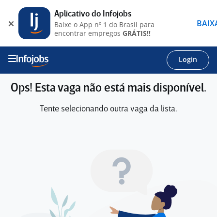
Aplicativo do Infojobs
BAIX
Baixe o App nº 1 do Brasil para
encontrar empregos
GRÁTIS!!
Login
Ops! Esta vaga não está mais disponível.
Tente selecionando outra vaga da lista.