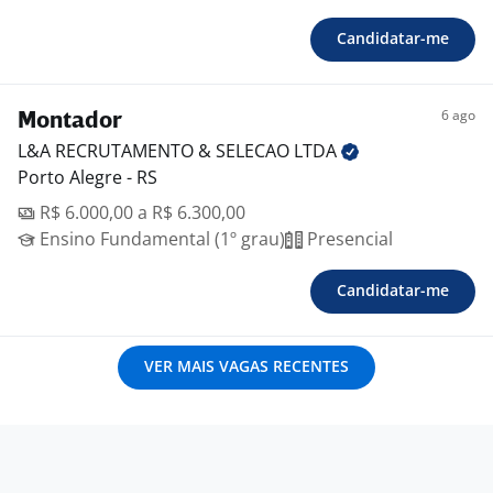
Candidatar-me
6 ago
Montador
L&A RECRUTAMENTO & SELECAO
LTDA
Porto Alegre - RS
R$ 6.000,00 a R$ 6.300,00
Ensino Fundamental (1º grau)
Presencial
Candidatar-me
VER MAIS VAGAS RECENTES