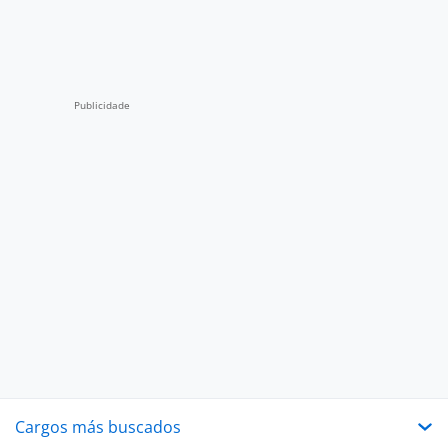
Cargos más buscados