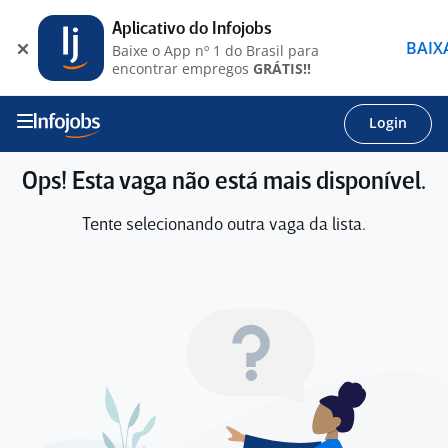
Aplicativo do Infojobs
BAIX
Baixe o App nº 1 do Brasil para
encontrar empregos
GRÁTIS!!
Login
Ops! Esta vaga não está mais disponível.
Tente selecionando outra vaga da lista.