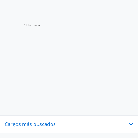
Cargos más buscados