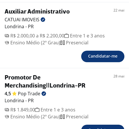
22 mai
Auxiliar Administrativo
CATUAI
IMOVEIS
Londrina - PR
R$ 2.000,00 a R$ 2.200,00
Entre 1 e 3 anos
Ensino Médio (2º Grau)
Presencial
Candidatar-me
28 mai
Promotor De
Merchandising||Londrina-PR
4,5
Pop
Trade
Londrina - PR
R$ 1.849,00
Entre 1 e 3 anos
Ensino Médio (2º Grau)
Presencial