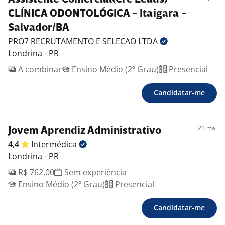
CLÍNICA ODONTOLÓGICA - Itaigara -
Salvador/BA
PRO7 RECRUTAMENTO E SELECAO
LTDA
Londrina - PR
A combinar
Ensino Médio (2º Grau)
Presencial
Candidatar-me
21 mai
Jovem Aprendiz Administrativo
4,4
Intermédica
Londrina - PR
R$ 762,00
Sem experiência
Ensino Médio (2º Grau)
Presencial
Candidatar-me