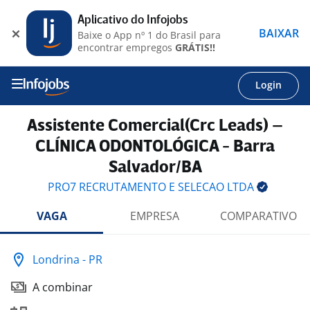
Aplicativo do Infojobs
BAIXAR
Baixe o App nº 1 do Brasil para
encontrar empregos
GRÁTIS!!
Login
Assistente Comercial(Crc Leads) –
CLÍNICA ODONTOLÓGICA - Barra
Salvador/BA
PRO7 RECRUTAMENTO E SELECAO
LTDA
VAGA
EMPRESA
COMPARATIVO
Londrina - PR
A combinar