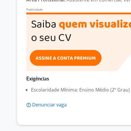
Exigências
Escolaridade Mínima: Ensino Médio (2º Grau)
Denunciar vaga