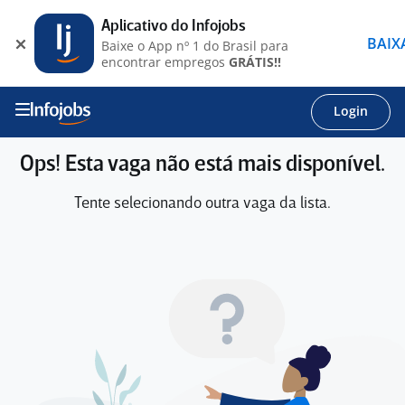
Aplicativo do Infojobs
BAIX
Baixe o App nº 1 do Brasil para
encontrar empregos
GRÁTIS!!
Login
Ops! Esta vaga não está mais disponível.
Tente selecionando outra vaga da lista.