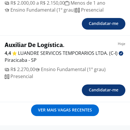
R$ 2.000,00 a R$ 2.150,00
Menos de 1 ano
Ensino Fundamental (1º grau)
Presencial
Candidatar-me
Hoje
Auxiliar De Logística.
4,4
LUANDRE SERVICOS TEMPORARIOS LTDA.
(C-I)
Piracicaba - SP
R$ 2.270,00
Ensino Fundamental (1º grau)
Presencial
Candidatar-me
VER MAIS VAGAS RECENTES