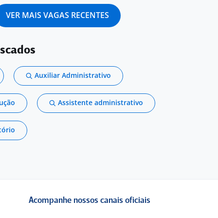
VER MAIS VAGAS RECENTES
uscados
Auxiliar Administrativo
dução
Assistente administrativo
tório
Acompanhe nossos canais oficiais