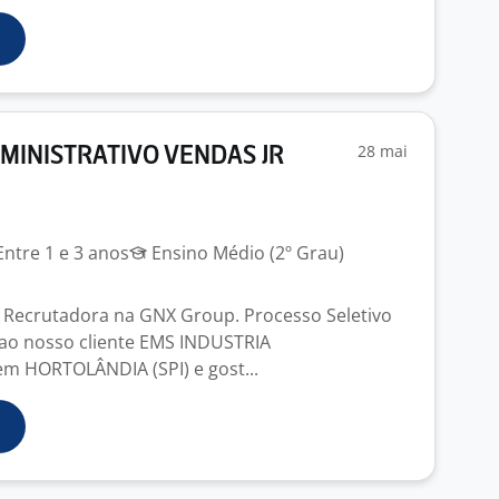
28 mai
MINISTRATIVO VENDAS JR
ntre 1 e 3 anos
Ensino Médio (2º Grau)
Recrutadora na GNX Group. Processo Seletivo
 ao nosso cliente EMS INDUSTRIA
m HORTOLÂNDIA (SPI) e gost...