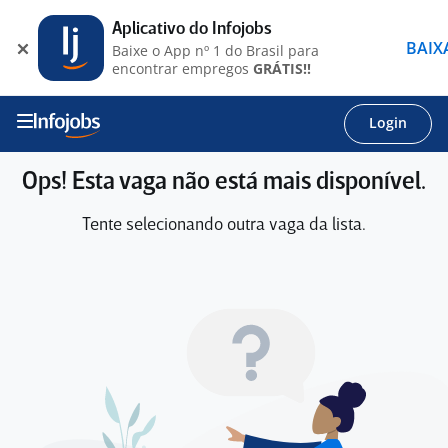
Aplicativo do Infojobs
BAIX
Baixe o App nº 1 do Brasil para
encontrar empregos
GRÁTIS!!
Login
Ops! Esta vaga não está mais disponível.
Tente selecionando outra vaga da lista.