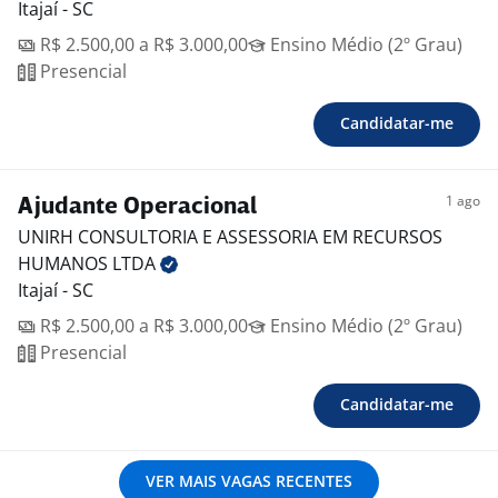
Itajaí - SC
R$ 2.500,00 a R$ 3.000,00
Ensino Médio (2º Grau)
Presencial
Candidatar-me
1 ago
Ajudante Operacional
UNIRH CONSULTORIA E ASSESSORIA EM RECURSOS
HUMANOS
LTDA
Itajaí - SC
R$ 2.500,00 a R$ 3.000,00
Ensino Médio (2º Grau)
Presencial
Candidatar-me
VER MAIS VAGAS RECENTES