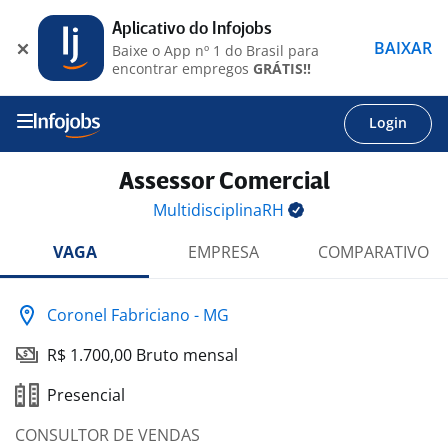
Aplicativo do Infojobs
BAIXAR
Baixe o App nº 1 do Brasil para
encontrar empregos
GRÁTIS!!
Login
Assessor Comercial
MultidisciplinaRH
VAGA
EMPRESA
COMPARATIVO
Coronel Fabriciano - MG
R$ 1.700,00 Bruto mensal
Presencial
CONSULTOR DE VENDAS