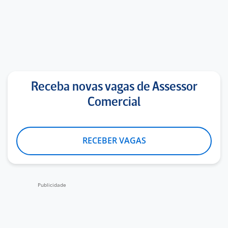
Receba novas vagas de Assessor
Comercial
RECEBER VAGAS