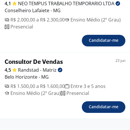
4,1
NEO TEMPUS TRABALHO TEMPORARIO
LTDA
Conselheiro Lafaiete - MG
R$ 2.000,00 a R$ 2.300,00
Ensino Médio (2º Grau)
Presencial
Candidatar-me
23 jun
Consultor De Vendas
4,5
Randstad -
Matriz
Belo Horizonte - MG
R$ 1.500,00 a R$ 1.600,00
Entre 3 e 5 anos
Ensino Médio (2º Grau)
Presencial
Candidatar-me