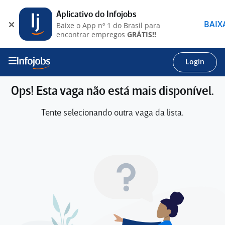
Aplicativo do Infojobs
BAIX
Baixe o App nº 1 do Brasil para
encontrar empregos
GRÁTIS!!
Login
Ops! Esta vaga não está mais disponível.
Tente selecionando outra vaga da lista.