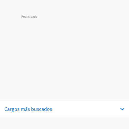
Cargos más buscados