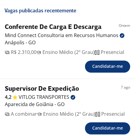
Vagas publicadas recentemente
Ontem
Conferente De Carga E Descarga
Mind Connect Consultoria em Recursos
Humanos
Anápolis - GO
R$ 2.310,00
Ensino Médio (2º Grau)
Presencial
Candidatar-me
7 ago
Supervisor De Expedição
4,2
VITLOG
TRANSPORTES
Aparecida de Goiânia - GO
A combinar
Ensino Médio (2º Grau)
Presencial
Candidatar-me