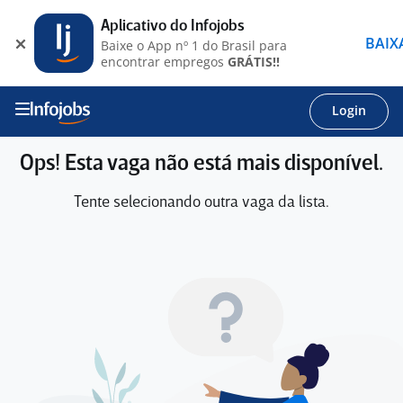
Aplicativo do Infojobs
BAIX
Baixe o App nº 1 do Brasil para
encontrar empregos
GRÁTIS!!
Login
Ops! Esta vaga não está mais disponível.
Tente selecionando outra vaga da lista.