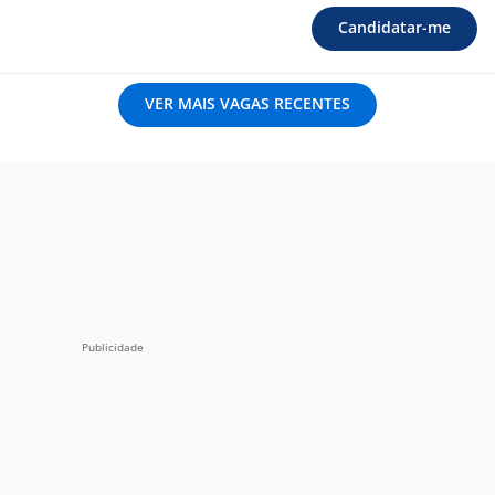
Candidatar-me
VER MAIS VAGAS RECENTES