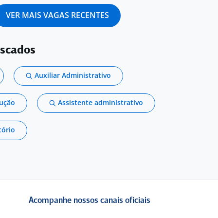
VER MAIS VAGAS RECENTES
uscados
Auxiliar Administrativo
dução
Assistente administrativo
tório
Acompanhe nossos canais oficiais