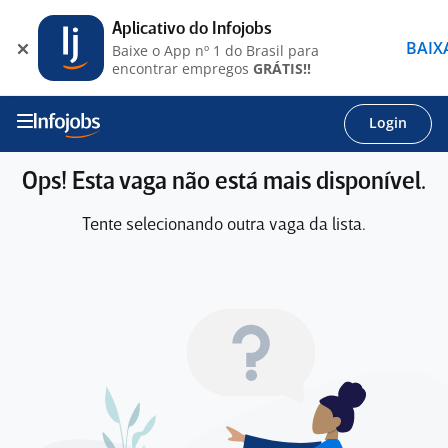
Aplicativo do Infojobs
BAIX
Baixe o App nº 1 do Brasil para
encontrar empregos
GRÁTIS!!
Login
Ops! Esta vaga não está mais disponível.
Tente selecionando outra vaga da lista.