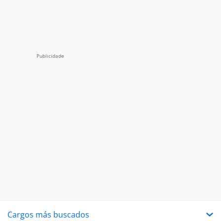
Cargos más buscados