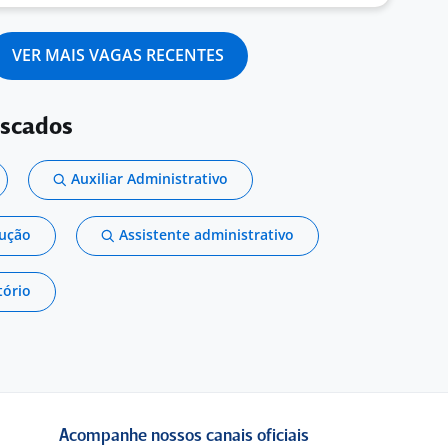
VER MAIS VAGAS RECENTES
uscados
Auxiliar Administrativo
dução
Assistente administrativo
tório
Acompanhe nossos canais oficiais