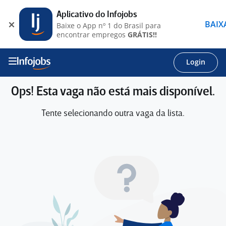
Aplicativo do Infojobs
BAIX
Baixe o App nº 1 do Brasil para
encontrar empregos
GRÁTIS!!
Login
Ops! Esta vaga não está mais disponível.
Tente selecionando outra vaga da lista.