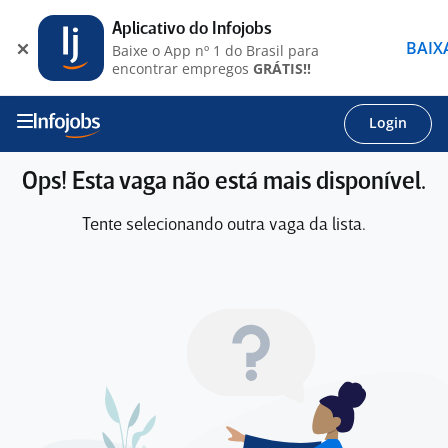
Aplicativo do Infojobs
BAIX
Baixe o App nº 1 do Brasil para
encontrar empregos
GRÁTIS!!
Login
Ops! Esta vaga não está mais disponível.
Tente selecionando outra vaga da lista.