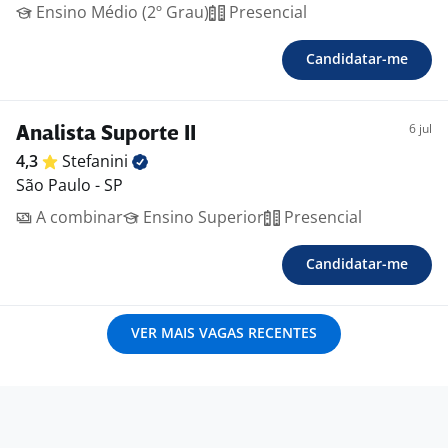
Ensino Médio (2º Grau)
Presencial
Candidatar-me
6 jul
Analista Suporte II
4,3
Stefanini
São Paulo - SP
A combinar
Ensino Superior
Presencial
Candidatar-me
VER MAIS VAGAS RECENTES