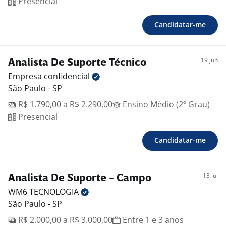
Presencial
Candidatar-me
19 jun
Analista De Suporte Técnico
Empresa
confidencial
São Paulo - SP
R$ 1.790,00 a R$ 2.290,00
Ensino Médio (2º Grau)
Presencial
Candidatar-me
13 jul
Analista De Suporte - Campo
WM6
TECNOLOGIA
São Paulo - SP
R$ 2.000,00 a R$ 3.000,00
Entre 1 e 3 anos