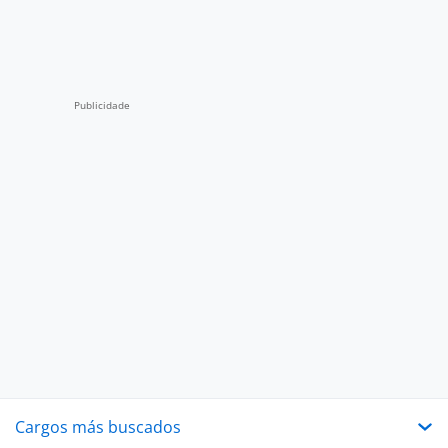
Cargos más buscados