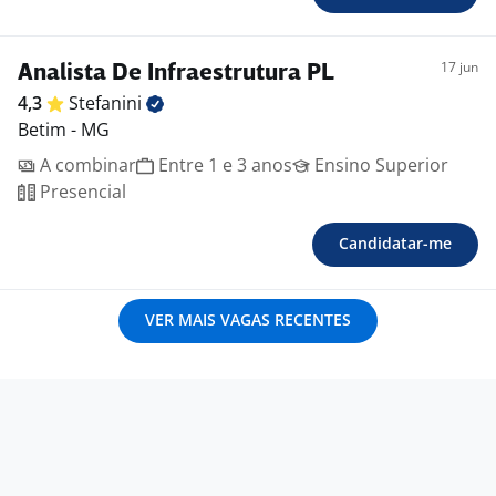
17 jun
Analista De Infraestrutura PL
4,3
Stefanini
Betim - MG
A combinar
Entre 1 e 3 anos
Ensino Superior
Presencial
Candidatar-me
VER MAIS VAGAS RECENTES