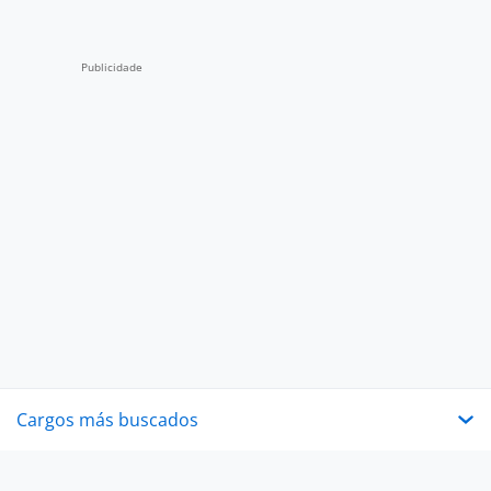
Cargos más buscados