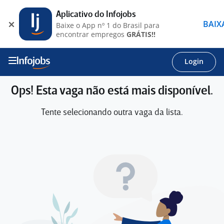
Aplicativo do Infojobs
BAIX
Baixe o App nº 1 do Brasil para
encontrar empregos
GRÁTIS!!
Login
Ops! Esta vaga não está mais disponível.
Tente selecionando outra vaga da lista.