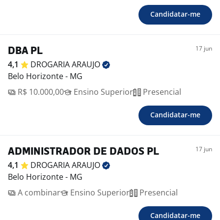
Candidatar-me
17 jun
DBA PL
4,1
DROGARIA
ARAUJO
Belo Horizonte - MG
R$ 10.000,00
Ensino Superior
Presencial
Candidatar-me
17 jun
ADMINISTRADOR DE DADOS PL
4,1
DROGARIA
ARAUJO
Belo Horizonte - MG
A combinar
Ensino Superior
Presencial
Candidatar-me