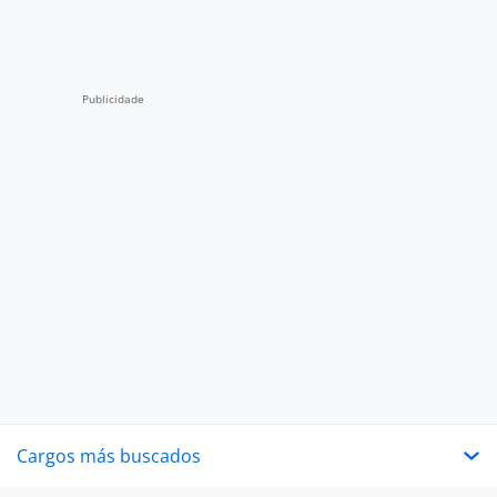
Cargos más buscados