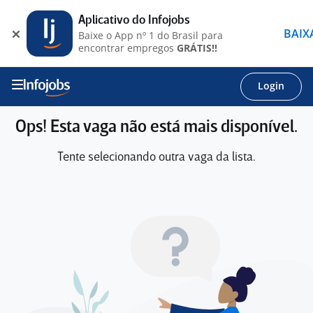
Aplicativo do Infojobs
BAIX
Baixe o App nº 1 do Brasil para
encontrar empregos
GRÁTIS!!
Login
Ops! Esta vaga não está mais disponível.
Tente selecionando outra vaga da lista.