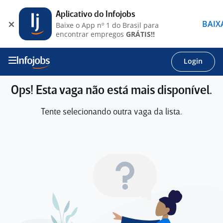
Aplicativo do Infojobs
BAIX
Baixe o App nº 1 do Brasil para
encontrar empregos
GRÁTIS!!
Login
Ops! Esta vaga não está mais disponível.
Tente selecionando outra vaga da lista.