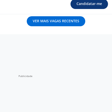
Candidatar-me
VER MAIS VAGAS RECENTES