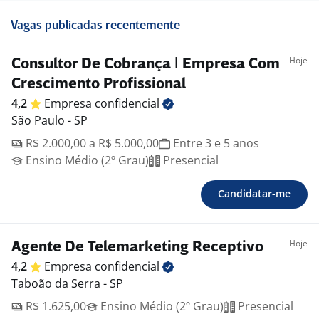
Vagas publicadas recentemente
Hoje
Consultor De Cobrança | Empresa Com
Crescimento Profissional
4,2
Empresa
confidencial
São Paulo - SP
R$ 2.000,00 a R$ 5.000,00
Entre 3 e 5 anos
Ensino Médio (2º Grau)
Presencial
Candidatar-me
Hoje
Agente De Telemarketing Receptivo
4,2
Empresa
confidencial
Taboão da Serra - SP
R$ 1.625,00
Ensino Médio (2º Grau)
Presencial