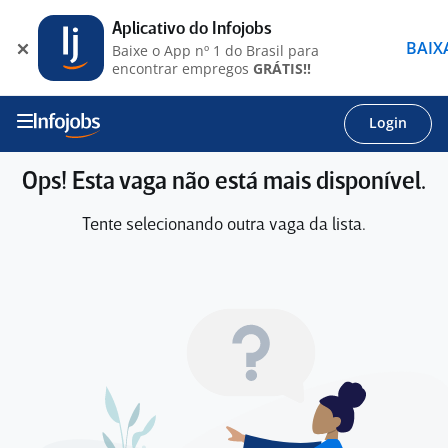
Aplicativo do Infojobs
BAIX
Baixe o App nº 1 do Brasil para
encontrar empregos
GRÁTIS!!
Login
Ops! Esta vaga não está mais disponível.
Tente selecionando outra vaga da lista.