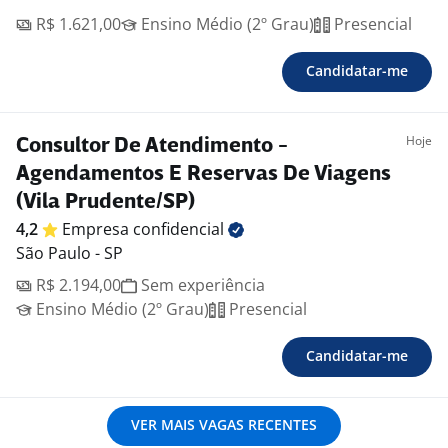
R$ 1.621,00
Ensino Médio (2º Grau)
Presencial
Candidatar-me
Hoje
Consultor De Atendimento -
Agendamentos E Reservas De Viagens
(Vila Prudente/SP)
4,2
Empresa
confidencial
São Paulo - SP
R$ 2.194,00
Sem experiência
Ensino Médio (2º Grau)
Presencial
Candidatar-me
VER MAIS VAGAS RECENTES