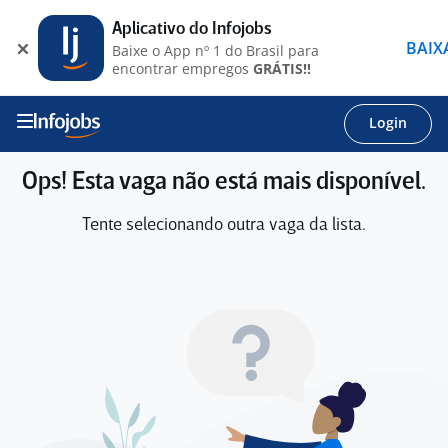
Aplicativo do Infojobs
BAIX
Baixe o App nº 1 do Brasil para
encontrar empregos
GRÁTIS!!
Login
Ops! Esta vaga não está mais disponível.
Tente selecionando outra vaga da lista.