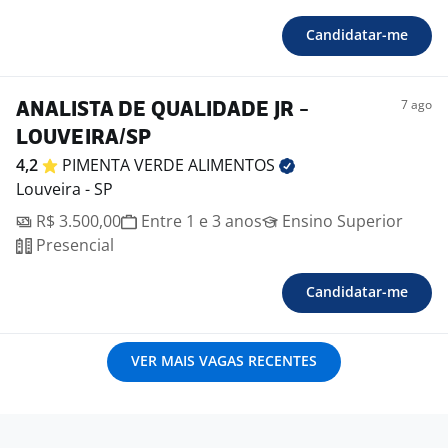
Candidatar-me
7 ago
ANALISTA DE QUALIDADE JR -
LOUVEIRA/SP
4,2
PIMENTA VERDE
ALIMENTOS
Louveira - SP
R$ 3.500,00
Entre 1 e 3 anos
Ensino Superior
Presencial
Candidatar-me
VER MAIS VAGAS RECENTES