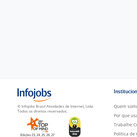
Institucio
Quem som
© Infojobs Brasil Atividades de Internet, Ltda.
Todos os direitos reservados.
Por que usa
Trabalhe C
Política de