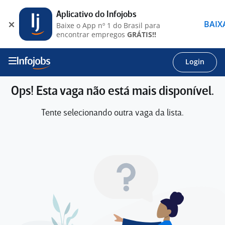
Aplicativo do Infojobs
BAIX
Baixe o App nº 1 do Brasil para
encontrar empregos
GRÁTIS!!
Login
Ops! Esta vaga não está mais disponível.
Tente selecionando outra vaga da lista.