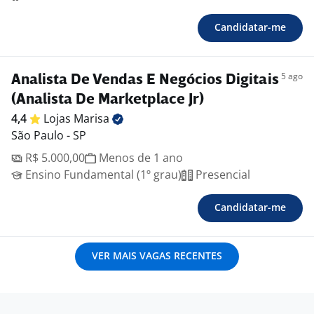
Candidatar-me
5 ago
Analista De Vendas E Negócios Digitais
(Analista De Marketplace Jr)
4,4
Lojas
Marisa
São Paulo - SP
R$ 5.000,00
Menos de 1 ano
Ensino Fundamental (1º grau)
Presencial
Candidatar-me
VER MAIS VAGAS RECENTES