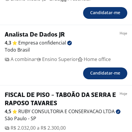
Candidatar-me
Hoje
Analista De Dados JR
4,3
Empresa
confidencial
Todo Brasil
A combinar
Ensino Superior
Home office
Candidatar-me
Hoje
FISCAL DE PISO - TABOÃO DA SERRA E
RAPOSO TAVARES
4,5
RUBY CONSULTORIA E CONSERVACAO
LTDA
São Paulo - SP
R$ 2.032,00 a R$ 2.300,00