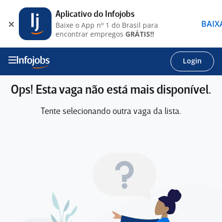
Aplicativo do Infojobs
BAIX
Baixe o App nº 1 do Brasil para
encontrar empregos
GRÁTIS!!
Login
Ops! Esta vaga não está mais disponível.
Tente selecionando outra vaga da lista.