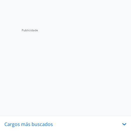
Cargos más buscados