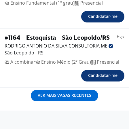
Ensino Fundamental (1º grau)
Presencial
Candidatar-me
Hoje
#1164 - Estoquista - São Leopoldo/RS
RODRIGO ANTONIO DA SILVA CONSULTORIA
ME
São Leopoldo - RS
A combinar
Ensino Médio (2º Grau)
Presencial
Candidatar-me
VER MAIS VAGAS RECENTES