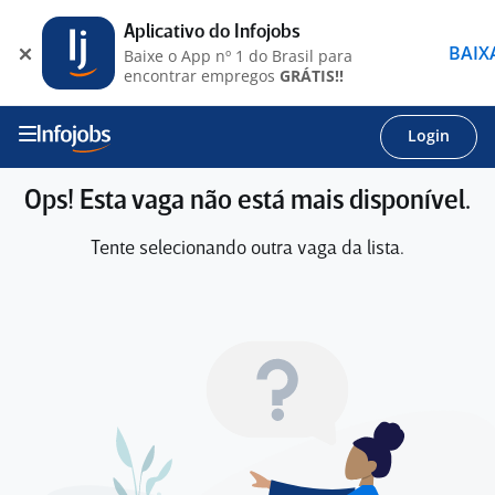
Aplicativo do Infojobs
BAIX
Baixe o App nº 1 do Brasil para
encontrar empregos
GRÁTIS!!
Login
Ops! Esta vaga não está mais disponível.
Tente selecionando outra vaga da lista.