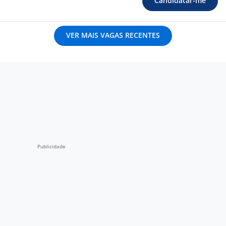
Candidatar-me
VER MAIS VAGAS RECENTES