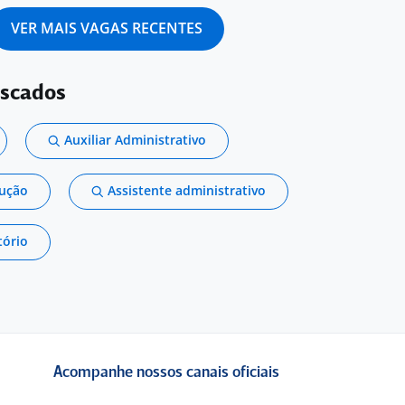
VER MAIS VAGAS RECENTES
uscados
Auxiliar Administrativo
dução
Assistente administrativo
tório
Acompanhe nossos canais oficiais