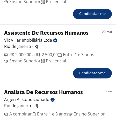
Ensino Superior
Presencial
Candidatar-me
20 mai
Assistente De Recursos Humanos
Vix Villar Imobiliária
Ltda
Rio de Janeiro - RJ
R$ 2.000,00 a R$ 2.500,00
Entre 1 e 3 anos
Ensino Superior
Presencial
Candidatar-me
3 jun
Analista De Recursos Humanos
Argen Ar
Condicionado
Rio de Janeiro - RJ
A combinar
Entre 1 e 3 anos
Ensino Superior