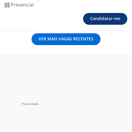
Presencial
Candidatar-me
VER MAIS VAGAS RECENTES