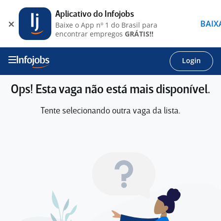
Aplicativo do Infojobs
BAIX
Baixe o App nº 1 do Brasil para
encontrar empregos
GRÁTIS!!
Login
Ops! Esta vaga não está mais disponível.
Tente selecionando outra vaga da lista.