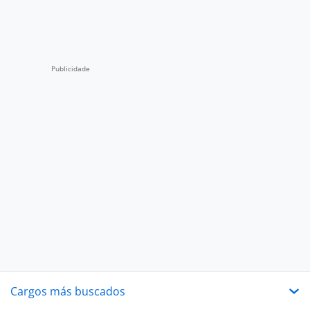
Cargos más buscados