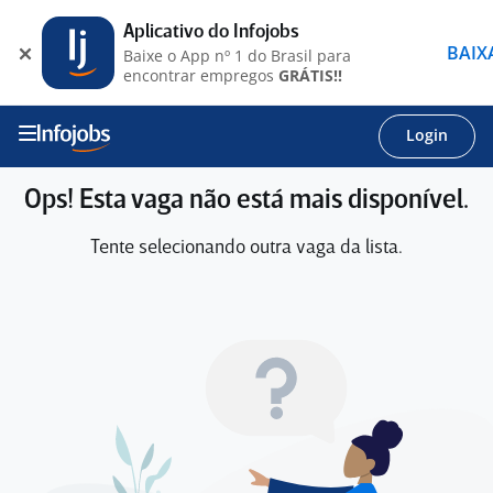
Aplicativo do Infojobs
BAIX
Baixe o App nº 1 do Brasil para
encontrar empregos
GRÁTIS!!
Login
Ops! Esta vaga não está mais disponível.
Tente selecionando outra vaga da lista.