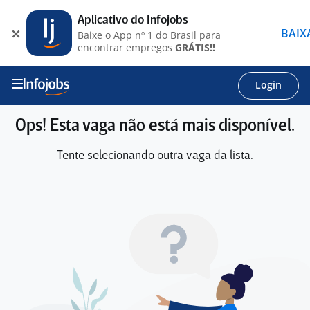
Aplicativo do Infojobs
BAIX
Baixe o App nº 1 do Brasil para
encontrar empregos
GRÁTIS!!
Login
Ops! Esta vaga não está mais disponível.
Tente selecionando outra vaga da lista.