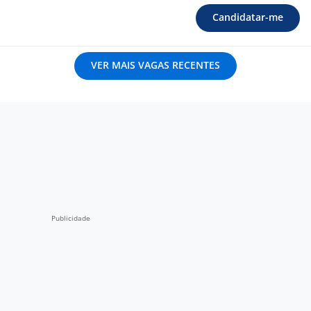
Candidatar-me
VER MAIS VAGAS RECENTES