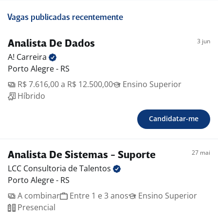
Vagas publicadas recentemente
3 jun
Analista De Dados
A!
Carreira
Porto Alegre - RS
R$ 7.616,00 a R$ 12.500,00
Ensino Superior
Híbrido
Candidatar-me
27 mai
Analista De Sistemas - Suporte
LCC Consultoria de
Talentos
Porto Alegre - RS
A combinar
Entre 1 e 3 anos
Ensino Superior
Presencial