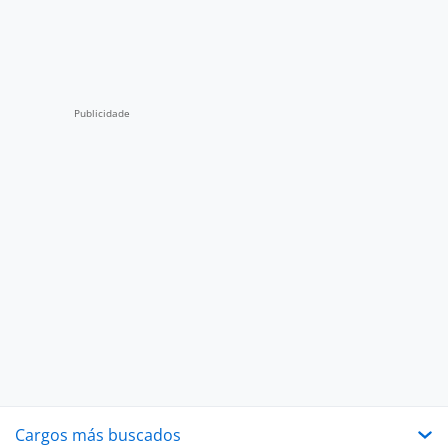
Cargos más buscados