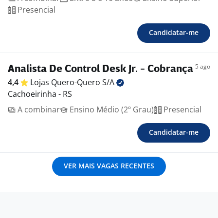
Presencial
Candidatar-me
5 ago
Analista De Control Desk Jr. - Cobrança
4,4
Lojas Quero-Quero
S/A
Cachoeirinha - RS
A combinar
Ensino Médio (2º Grau)
Presencial
Candidatar-me
VER MAIS VAGAS RECENTES