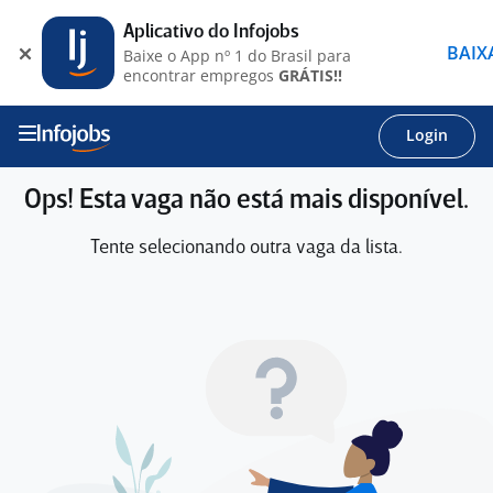
Aplicativo do Infojobs
BAIX
Baixe o App nº 1 do Brasil para
encontrar empregos
GRÁTIS!!
Login
Ops! Esta vaga não está mais disponível.
Tente selecionando outra vaga da lista.